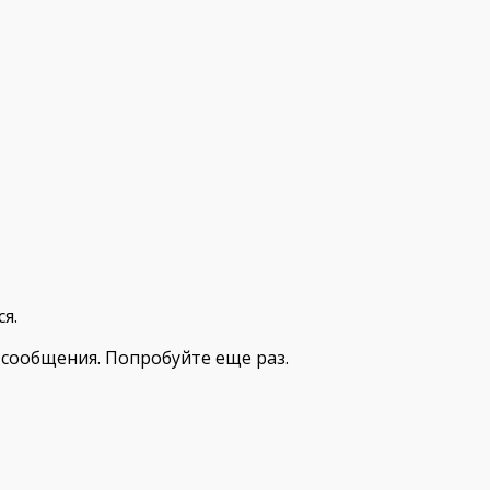
я.
сообщения. Попробуйте еще раз.