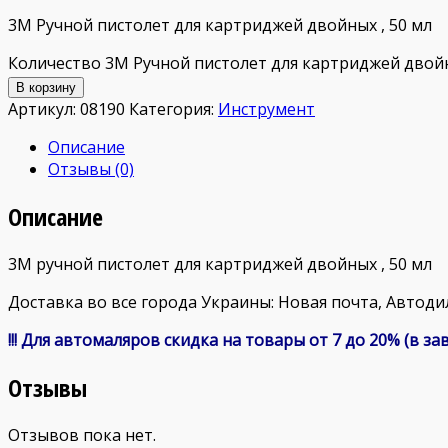
3М Ручной пистолет для картриджей двойных , 50 мл
Количество 3М Ручной пистолет для картриджей двой
В корзину
Артикул:
08190
Категория:
Инструмент
Описание
Отзывы (0)
Описание
3М ручной пистолет для картриджей двойных , 50 мл
Доставка во все города Украины: Новая почта, Автоди
!!! Для автомаляров скидка на товары от 7 до 20% (в 
Отзывы
Отзывов пока нет.