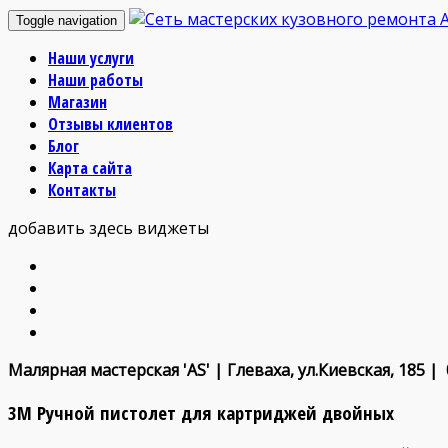
Toggle navigation
Наши услуги
Наши работы
Магазин
Отзывы клиентов
Блог
Карта сайта
Контакты
добавить здесь виджеты
Малярная мастерская 'AS' | Глеваха, ул.Киевская, 185 |
3М Ручной пистолет для картриджей двойных