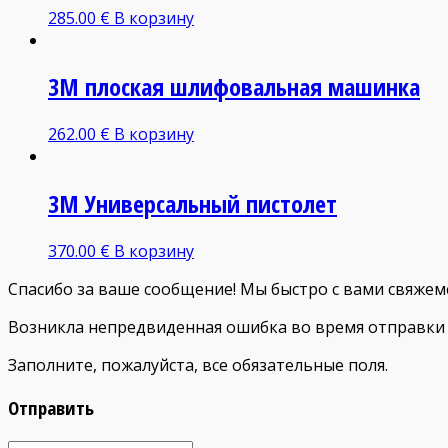
285.00
€
В корзину
3М плоская шлифовальная машинка
262.00
€
В корзину
3M Универсальный пистолет
370.00
€
В корзину
Спасибо за ваше сообщение! Мы быстро с вами свяжемс
Возникла непредвиденная ошибка во время отправки 
Заполните, пожалуйста, все обязательные поля.
Отправить