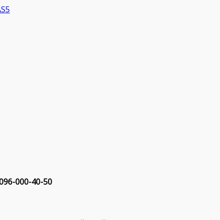
 096-000-40-50