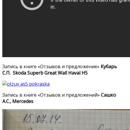
Запись в книге «Отзывов и предложение»
Кубарь
С.П. Skoda Superb Great Wall Haval H5
Запись в книге «Отзывов и предложений»
Сашко
А.С., Mercedes