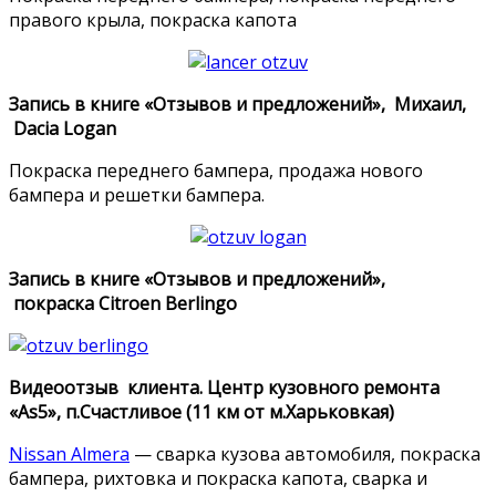
правого крыла, покраска капота
Запись в книге «Отзывов и предложений», Михаил,
Dacia Logan
Покраска переднего бампера, продажа нового
бампера и решетки бампера.
Запись в книге «Отзывов и предложений»,
покраска Citroen Berlingo
Видеоотзыв клиента. Центр кузовного ремонта
«As5», п.Счастливое (11 км от м.Харьковкая)
Nissan Almera
— сварка кузова автомобиля, покраска
бампера, рихтовка и покраска капота, сварка и