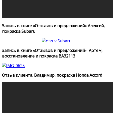
Запись в книге «Отзывов и предложений» Алексей,
покраска Subaru
Запись в книге «Отзывов и предложений
»
Артем,
восстановление и покраска ВАЗ2113
Отзыв клиента. Владимир, покраска Honda Accord