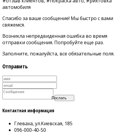
#отзыв клиентов, #покраска авто, #рихтовка
автомобиля
Спасибо за ваше сообщение! Мы быстро с вами
свяжемся.
Возникла непредвиденная ошибка во время
отправки сообщения. Попробуйте еще раз.
Заполните, пожалуйста, все обязательные поля.
Отправить
Послать
Контактная информация
Глеваха, ул.Киевская, 185
096-000-40-50