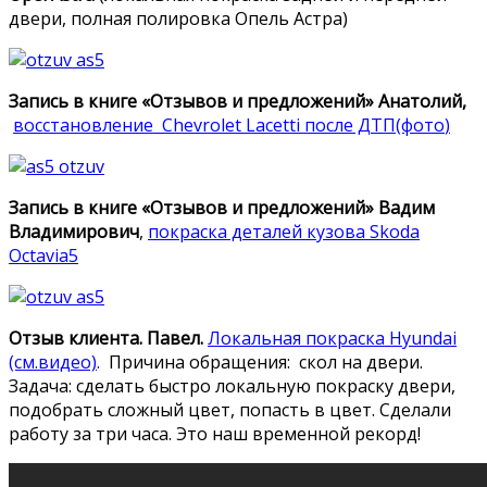
двери, полная полировка Опель Астра)
Запись в книге «Отзывов и предложений» Анатолий,
восстановление Chevrolet Lacetti после ДТП(фото
)
Запись в книге «Отзывов и предложений» Вадим
Владимирович
,
покраска деталей кузова Skoda
Octavia5
Отзыв клиента.
Павел.
Локальная покраска Hyundai
(см.видео)
.
Причина обращения: скол на двери.
Задача: сделать быстро локальную покраску двери,
подобрать сложный цвет, попасть в цвет. Сделали
работу за три часа. Это наш временной рекорд!