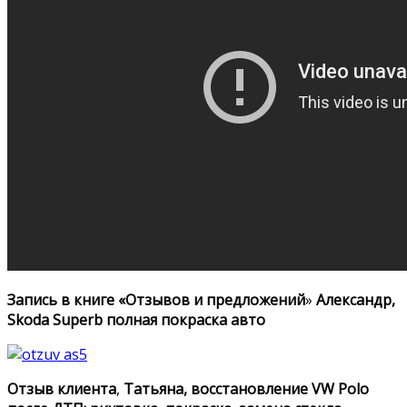
Запись в книге «Отзывов и предложений
»
Александр,
Skoda Superb полная покраска авто
Отзыв клиента
,
Татьяна, восстановление VW Polo