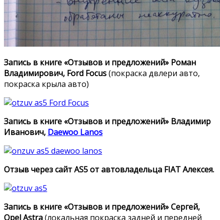
Запись в книге «Отзывов и предложений» Роман
Владимирович, Ford Focus
(покраска двлери авто,
покраска крыла авто)
Запись в книге «Отзывов и предложений» Владимир
Иванович,
Daewoo Lanos
Отзыв через сайт AS5 от автовладельца FIAT Алексея.
Запись в книге «Отзывов и предложений» Сергей,
Opel Astra
(локальная покраска задней и передней