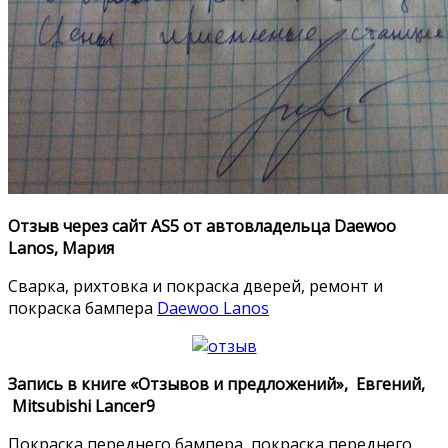
Отзыв через сайт AS5 от автовладельца Daewoo
Lanos, Мария
Сварка, рихтовка и покраска дверей, ремонт и
покраска бампера
Daewoo Lanos
Запись в книге «Отзывов и предложений», Евгений,
Mitsubishi Lancer9
Покраска переднего бампера, покраска переднего