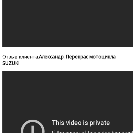
Отзыв клиента.
Александр. Перекрас мотоцикла
SUZUKI