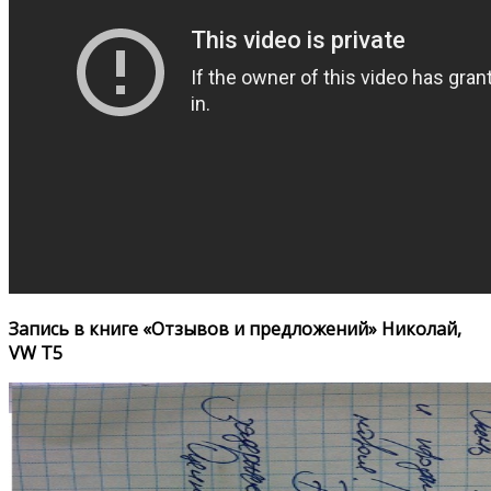
Запись в книге «Отзывов и предложений» Николай,
VW T5