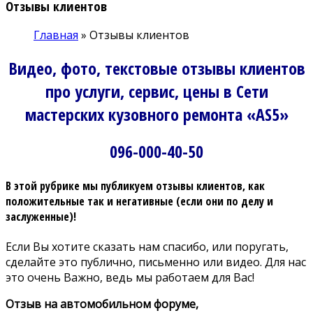
Отзывы клиентов
Главная
»
Отзывы клиентов
Видео, фото, текстовые отзывы клиентов
про услуги, сервис, цены в Сети
мастерских кузовного ремонта «AS5»
096-000-40-50
В этой рубрике мы публикуем отзывы клиентов, как
положительные так и негативные (если они по делу и
заслуженные)!
Если Вы хотите сказать нам спасибо, или поругать,
сделайте это публично, письменно или видео. Для нас
это очень Важно, ведь мы работаем для Вас!
Отзыв на автомобильном форуме,