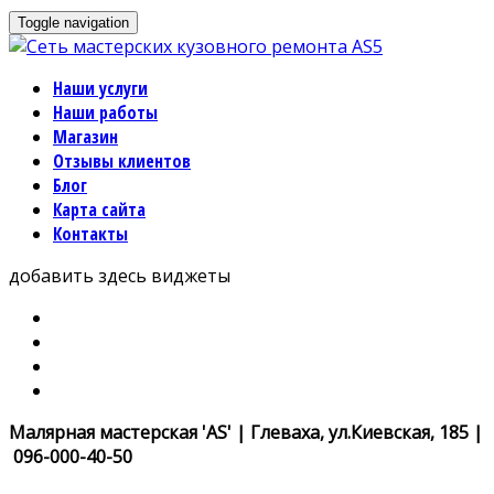
Toggle navigation
Наши услуги
Наши работы
Магазин
Отзывы клиентов
Блог
Карта сайта
Контакты
добавить здесь виджеты
Малярная мастерская 'AS' | Глеваха, ул.Киевская, 185 |
096-000-40-50