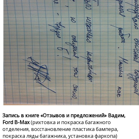
Запись в книге «Отзывов и предложений» Вадим,
Ford B-Max
(рихтовка и покраска багажного
отделения, восстановление пластика бампера,
покраска ляды багажника, установка фаркопа)