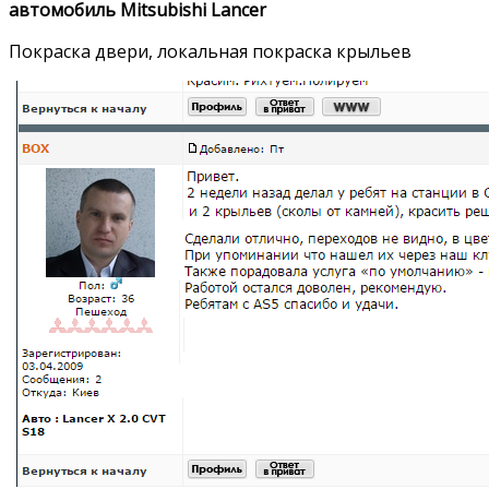
автомобиль Mitsubishi Lancer
Покраска двери, локальная покраска крыльев