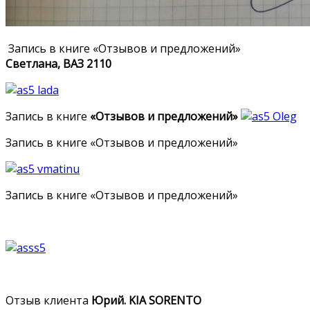
Запись в книге «Отзывов и предложений»
Светлана, ВАЗ 2110
Запись в книге
«Отзывов и предложений»
Запись в книге «Отзывов и предложений»
Запись в книге «Отзывов и предложений»
Отзыв клиента
Юрий. KIA SORENTO