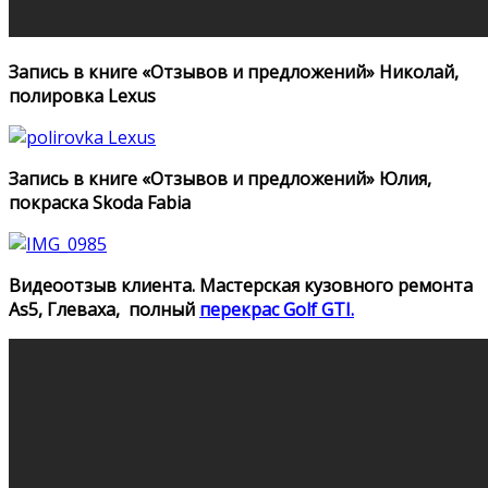
Запись в книге «Отзывов и предложений» Николай,
полировка Lexus
Запись в книге «Отзывов и предложений» Юлия,
покраска Skoda Fabia
Видеоотзыв клиента. Мастерская кузовного ремонта
As5, Глеваха, полный
перекрас Golf GTI
.