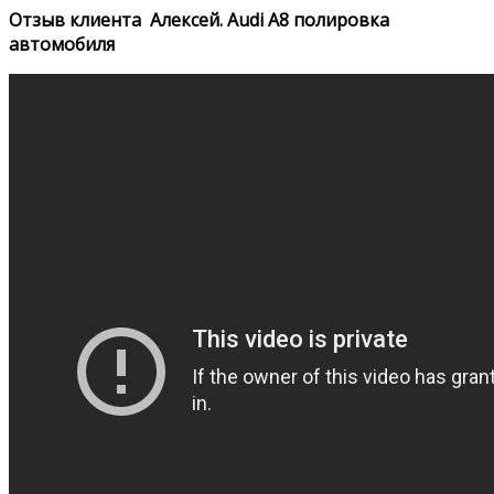
Отзыв клиента Алексей. Audi A8 полировка
автомобиля