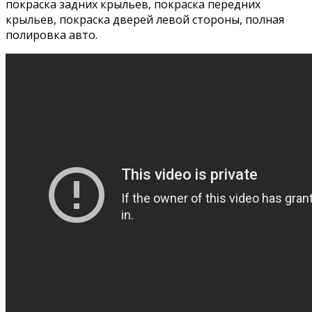
покраска задних крыльев, покраска передних
крыльев, покраска дверей левой стороны, полная
полировка авто.