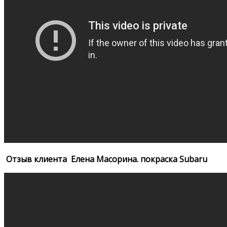
Отзыв клиента
Елена Масорина. покраска Subaru