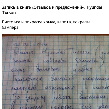
Запись в книге «Отзывов и предложений», Hyundai
Tucson
Рихтовка и покраска крыла, капота, покраска
бампера