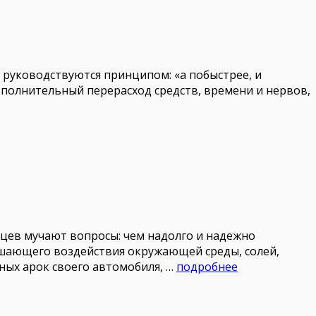
 руководствуются принципом: «а побыстрее, и
ополнительный перерасход средств, времени и нервов,
цев мучают вопросы: чем надолго и надежно
рушающего воздействия окружающей среды, солей,
ных арок своего автомобиля, …
подробнее