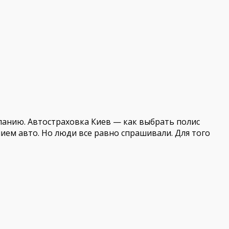
анию. Автостраховка Киев — как выбрать полис
ием авто. Но люди все равно спрашивали. Для того