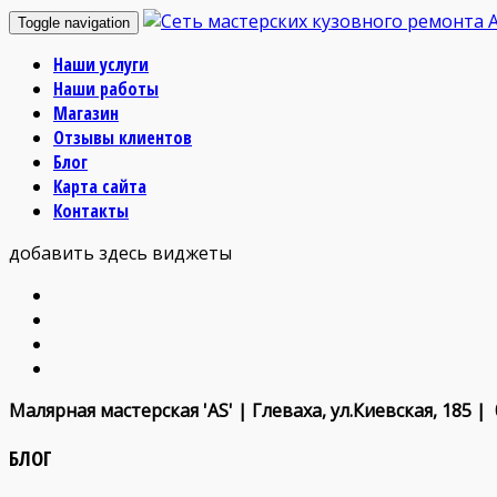
Toggle navigation
Наши услуги
Наши работы
Магазин
Отзывы клиентов
Блог
Карта сайта
Контакты
добавить здесь виджеты
Малярная мастерская 'AS' | Глеваха, ул.Киевская, 185 |
БЛОГ