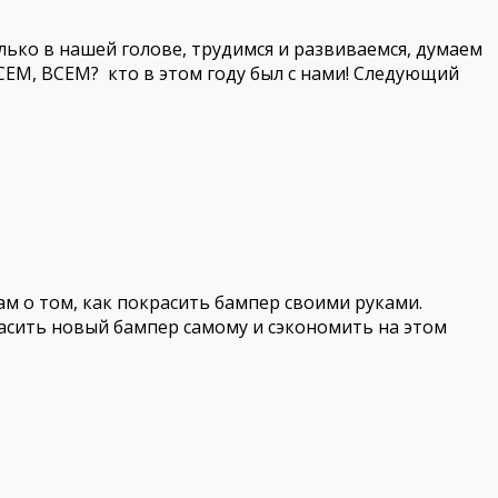
лько в нашей голове, трудимся и развиваемся, думаем
ВСЕМ, ВСЕМ? кто в этом году был с нами! Следующий
ам о том, как покрасить бампер своими руками.
расить новый бампер самому и сэкономить на этом