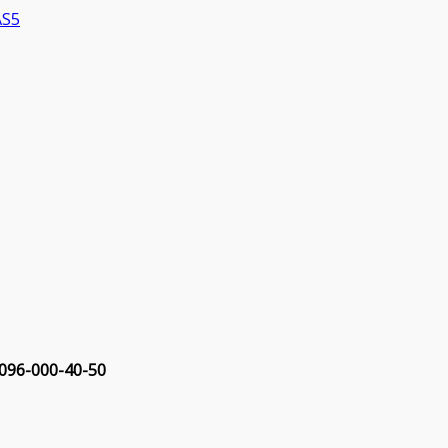
 096-000-40-50