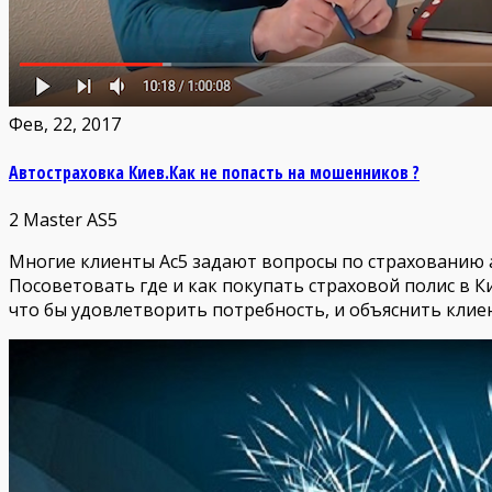
Фев, 22, 2017
Автостраховка Киев.Как не попасть на мошенников ?
2
Master AS5
Многие клиенты Ас5 задают вопросы по страхованию 
Посоветовать где и как покупать страховой полис в К
что бы удовлетворить потребность, и объяснить клие