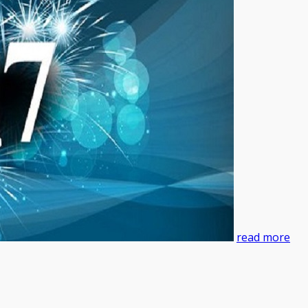
read more