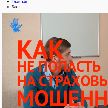
Главная
Блог