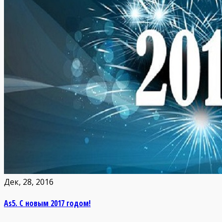
Дек, 28, 2016
As5. С новым 2017 годом!