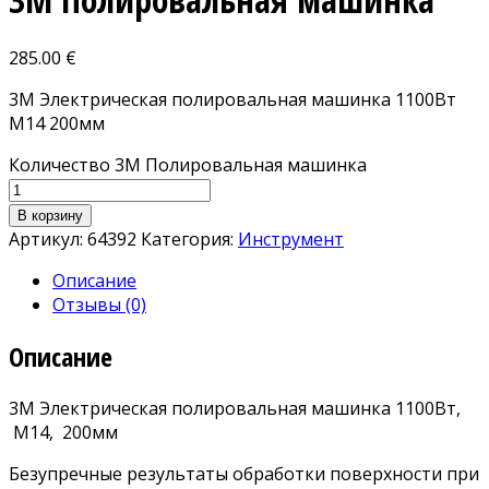
285.00
€
3М Электрическая полировальная машинка 1100Вт
М14 200мм
Количество 3М Полировальная машинка
В корзину
Артикул:
64392
Категория:
Инструмент
Описание
Отзывы (0)
Описание
3M Электрическая полировальная машинка 1100Вт,
М14, 200мм
Безупречные результаты обработки поверхности при