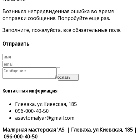
Возникла непредвиденная ошибка во время
отправки сообщения. Попробуйте еще раз.
Заполните, пожалуйста, все обязательные поля.
Отправить
Послать
Контактная информация
Глеваха, ул.Киевская, 185
096-000-40-50
asavtomalyar@gmail.com
Малярная мастерская 'AS' | Глеваха, ул.Киевская, 185 |
096-000-40-50