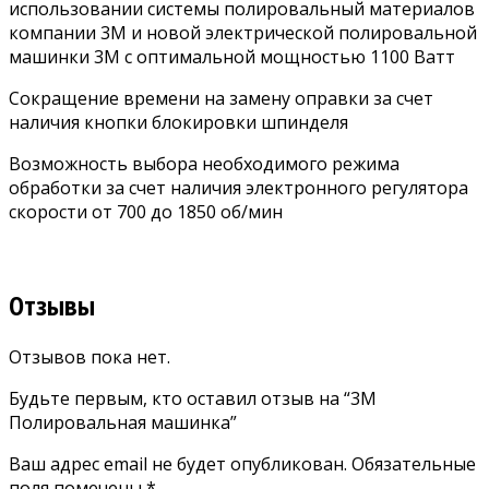
использовании системы полировальный материалов
компании 3М и новой электрической полировальной
машинки 3М с оптимальной мощностью 1100 Ватт
Сокращение времени на замену оправки за счет
наличия кнопки блокировки шпинделя
Возможность выбора необходимого режима
обработки за счет наличия электронного регулятора
скорости от 700 до 1850 об/мин
Отзывы
Отзывов пока нет.
Будьте первым, кто оставил отзыв на “3М
Полировальная машинка”
Ваш адрес email не будет опубликован.
Обязательные
поля помечены
*