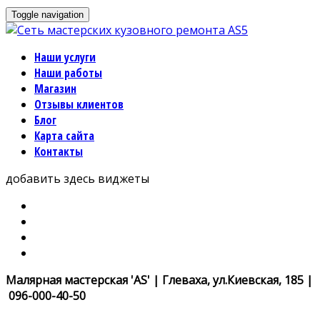
Toggle navigation
Наши услуги
Наши работы
Магазин
Отзывы клиентов
Блог
Карта сайта
Контакты
добавить здесь виджеты
Малярная мастерская 'AS' | Глеваха, ул.Киевская, 185 |
096-000-40-50