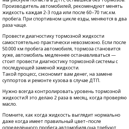
Производитель автомобилей, рекомендуют менять
жидкость каждая 2-3 года или после 60–70 тис.км.
пробега. При спортивном цикле езды, меняются в два
раза чаще.
Провести диагностику тормозной жидкости
самостоятельно практически невозможно. Если после
50.000 км пробега автомобиля, тормоза становится
хуже, автомобиль медленнее останавливаться —
стоит провести диагностику тормозной системы с
последующей заменой жидкости.
Такой процесс, сэкономит вам денег, на замене
суппортов и ремонте кузова в случае ДТП.
Нужно всегда контролировать уровень тормозной
жидкости.Я это делаю 2 раза в месяц, когда проверяю
масло.
Помните, как когда жидкость выглядит нормально
даже когда имеет правильный цвет–после
определённого пробега автомобиля,она требуют