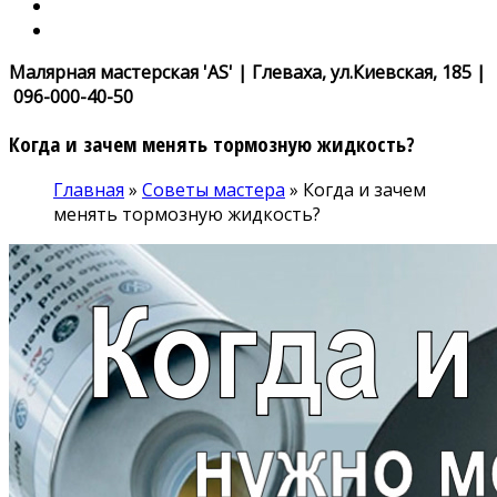
Малярная мастерская 'AS' | Глеваха, ул.Киевская, 185 |
096-000-40-50
Когда и зачем менять тормозную жидкость?
Главная
»
Советы мастера
»
Когда и зачем
менять тормозную жидкость?