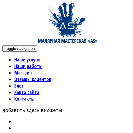
Toggle navigation
Наши услуги
Наши работы
Магазин
Отзывы клиентов
Блог
Карта сайта
Контакты
добавить здесь виджеты