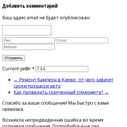
Добавить комментарий
Ваш адрес email не будет опубликован.
Current ye@r
*
←
Ремонт бампера в Киеве : от чего зависят
сроки покраски авто
Как проверить скрученный спидометр?
→
Спасибо за ваше сообщение! Мы быстро с вами
свяжемся.
Возникла непредвиденная ошибка во время
отправки сообщения. Попробуйте еще раз.