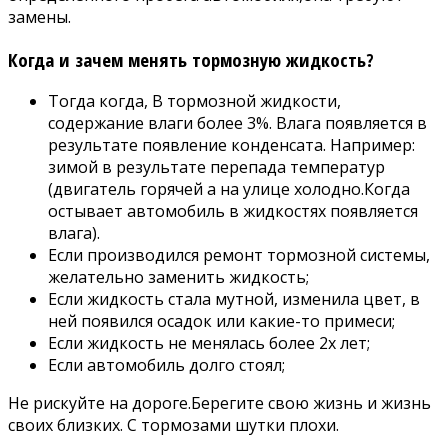
замены.
Когда и зачем менять тормозную жидкость?
Тогда когда, В тормозной жидкости,
содержание влаги более 3%. Влага появляется в
результате появление конденсата. Например:
зимой в результате перепада температур
(двигатель горячей а на улице холодно.Когда
остывает автомобиль в жидкостях появляется
влага).
Если производился ремонт тормозной системы,
желательно заменить жидкость;
Если жидкость стала мутной, изменила цвет, в
ней появился осадок или какие-то примеси;
Если жидкость не менялась более 2х лет;
Если автомобиль долго стоял;
Не рискуйте на дороге.Берегите свою жизнь и жизнь
своих близких. С тормозами шутки плохи.