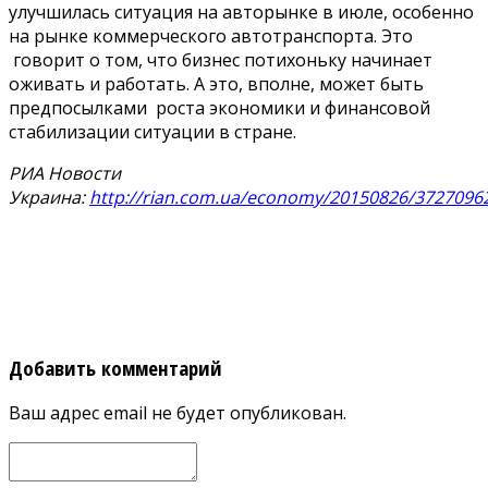
улучшилась ситуация на авторынке в июле, особенно
на рынке коммерческого автотранспорта. Это
говорит о том, что бизнес потихоньку начинает
оживать и работать. А это, вполне, может быть
предпосылками роста экономики и финансовой
стабилизации ситуации в стране.
РИА Новости
Украина:
http://rian.com.ua/economy/20150826/3727096
Добавить комментарий
Ваш адрес email не будет опубликован.