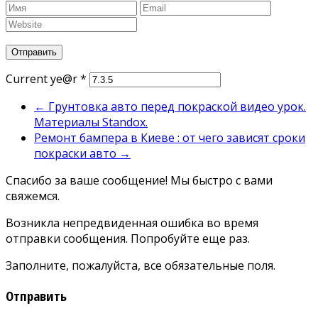
Current ye@r
*
←
Грунтовка авто перед покраской видео урок.
Материалы Standox.
Ремонт бампера в Киеве : от чего зависят сроки
покраски авто
→
Спасибо за ваше сообщение! Мы быстро с вами
свяжемся.
Возникла непредвиденная ошибка во время
отправки сообщения. Попробуйте еще раз.
Заполните, пожалуйста, все обязательные поля.
Отправить