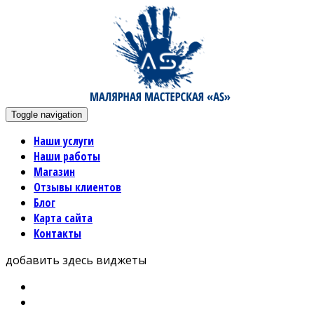
Toggle navigation
Наши услуги
Наши работы
Магазин
Отзывы клиентов
Блог
Карта сайта
Контакты
добавить здесь виджеты