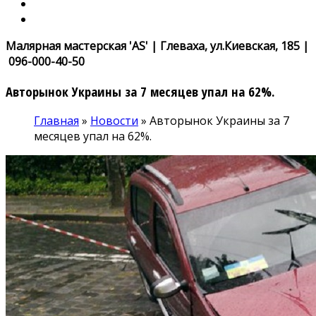
Малярная мастерская 'AS' | Глеваха, ул.Киевская, 185 |
096-000-40-50
Авторынок Украины за 7 месяцев упал на 62%.
Главная
»
Новости
»
Авторынок Украины за 7
месяцев упал на 62%.