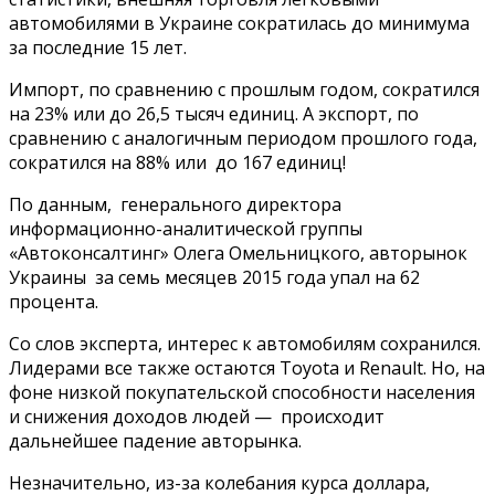
автомобилями в Украине сократилась до минимума
за последние 15 лет.
Импорт, по сравнению с прошлым годом, сократился
на 23% или до 26,5 тысяч единиц. А экспорт, по
сравнению с аналогичным периодом прошлого года,
сократился на 88% или до 167 единиц!
По данным, генерального директора
информационно-аналитической группы
«Автоконсалтинг» Олега Омельницкого, авторынок
Украины за семь месяцев 2015 года упал на 62
процента.
Со слов эксперта, интерес к автомобилям сохранился.
Лидерами все также остаются Toyota и Renault. Но, на
фоне низкой покупательской способности населения
и снижения доходов людей — происходит
дальнейшее падение авторынка.
Незначительно, из-за колебания курса доллара,