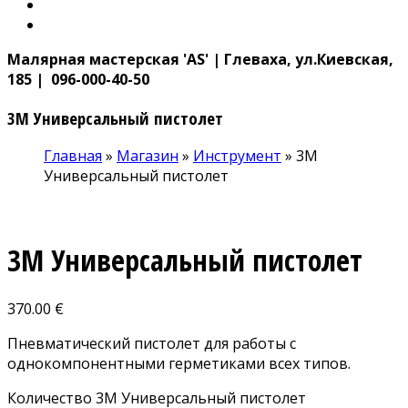
Малярная мастерская 'AS' | Глеваха, ул.Киевская,
185 | 096-000-40-50
3M Универсальный пистолет
Главная
»
Магазин
»
Инструмент
»
3M
Универсальный пистолет
3M Универсальный пистолет
370.00
€
Пневматический пистолет для работы с
однокомпонентными герметиками всех типов.
Количество 3M Универсальный пистолет