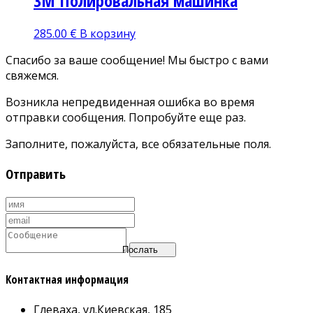
3М Полировальная машинка
285.00
€
В корзину
Спасибо за ваше сообщение! Мы быстро с вами
свяжемся.
Возникла непредвиденная ошибка во время
отправки сообщения. Попробуйте еще раз.
Заполните, пожалуйста, все обязательные поля.
Отправить
Послать
Контактная информация
Глеваха, ул.Киевская, 185