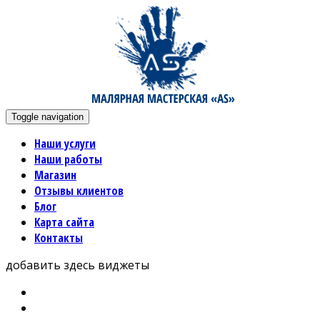
Toggle navigation
Наши услуги
Наши работы
Магазин
Отзывы клиентов
Блог
Карта сайта
Контакты
добавить здесь виджеты