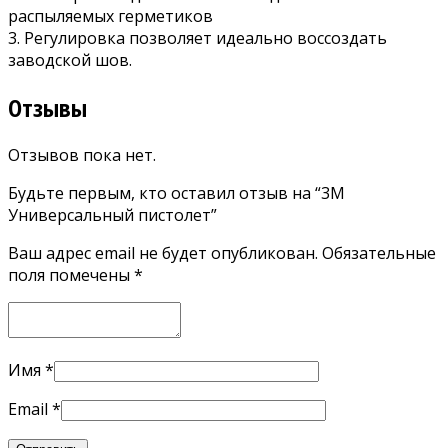
распыляемых герметиков
3. Регулировка позволяет идеально воссоздать
заводской шов.
Отзывы
Отзывов пока нет.
Будьте первым, кто оставил отзыв на “3M
Универсальный пистолет”
Ваш адрес email не будет опубликован.
Обязательные
поля помечены
*
Имя
*
Email
*