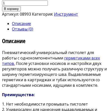
В корзину
Артикул:
08993
Категория:
Инструмент
Описание
Отзывы (0)
Описание
Пневматический универсальный пистолет для
работы с однокомпонентными
герметиками всех
типов
.
После установки носиков и настройки двух
регуляторов можно получать различную структуру и
ширину герметизирующего шва. Выдавливаемые
герметики в картриджах и тубах используются со
стандартными носиками, идущими в комплекте.
Преимущества:
1. Нет необходимости промывать пистолет
2. Универсален для нанесения выдавливаемых и