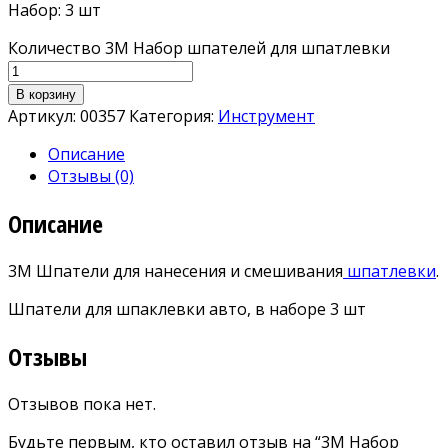
Набор: 3 шт
Количество 3M Набор шпателей для шпатлевки
В корзину
Артикул:
00357
Категория:
Инструмент
Описание
Отзывы (0)
Описание
3M Шпатели для нанесения и смешивания
шпатлевки
.
Шпатели для шпаклевки авто, в наборе 3 шт
Отзывы
Отзывов пока нет.
Будьте первым, кто оставил отзыв на “3M Набор