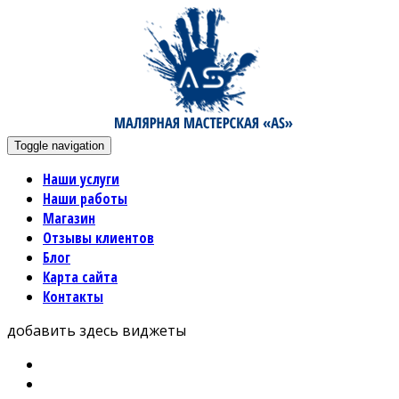
Toggle navigation
Наши услуги
Наши работы
Магазин
Отзывы клиентов
Блог
Карта сайта
Контакты
добавить здесь виджеты