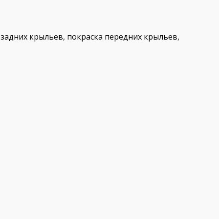
 задних крыльев, покраска передних крыльев,