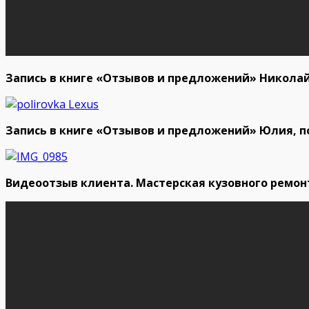
Запись в книге «Отзывов и предложений» Николай
Запись в книге «Отзывов и предложений» Юлия, по
Видеоотзыв клиента. Мастерская кузовного ремон