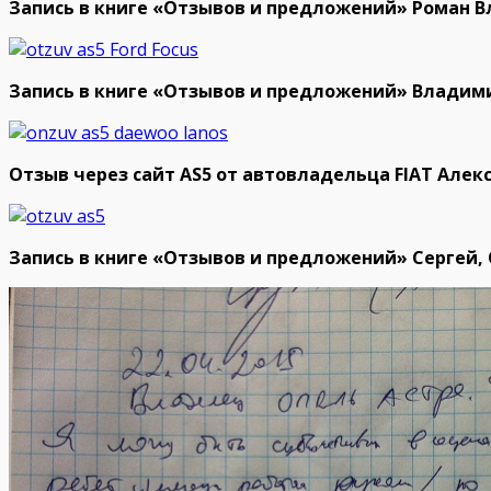
Запись в книге «Отзывов и предложений» Роман В
Запись в книге «Отзывов и предложений» Владим
Отзыв через сайт AS5 от автовладельца FIAT Алекс
Запись в книге «Отзывов и предложений» Сергей, 