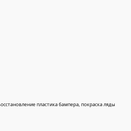
восстановление пластика бампера, покраска ляды