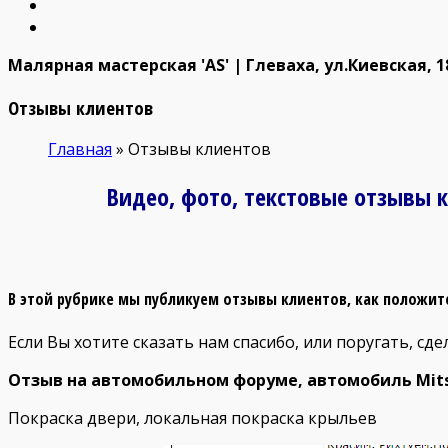
Малярная мастерская 'AS' | Глеваха, ул.Киевская, 18
Отзывы клиентов
Главная
»
Отзывы клиентов
Видео, фото, текстовые отзывы к
В этой рубрике мы публикуем отзывы клиентов, как положите
Если Вы хотите сказать нам спасибо, или поругать, сд
Отзыв на автомобильном форуме, автомобиль Mitsu
Покраска двери, локальная покраска крыльев