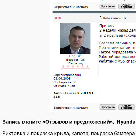
Запись в книге «Отзывов и предложений», Hyundai
Рихтовка и покраска крыла, капота, покраска бампера