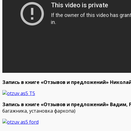
Запись в книге «Отзывов и предложений» Николай
Запись в книге «Отзывов и предложений» Вадим, F
багажника, установка фаркопа)