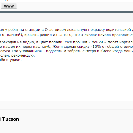
 Tucson