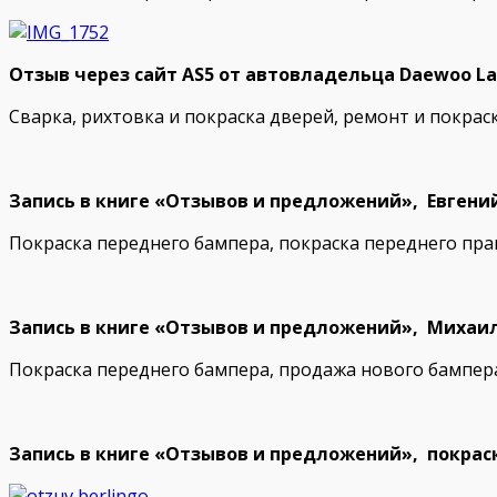
Отзыв через сайт AS5 от автовладельца Daewoo La
Сварка, рихтовка и покраска дверей, ремонт и покра
Запись в книге «Отзывов и предложений», Евгений,
Покраска переднего бампера, покраска переднего пра
Запись в книге «Отзывов и предложений», Михаил
Покраска переднего бампера, продажа нового бампер
Запись в книге «Отзывов и предложений», покраска