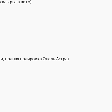
ска крыла авто)
и, полная полировка Опель Астра)