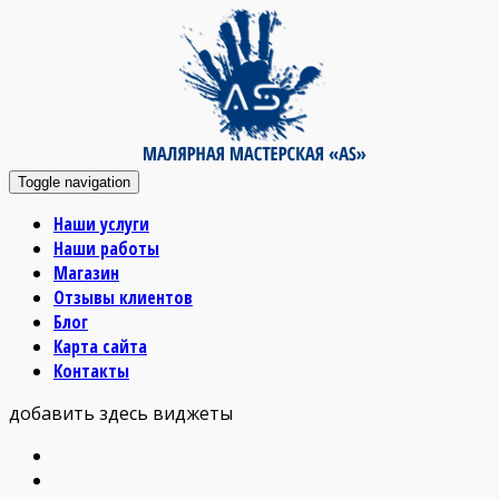
Toggle navigation
Наши услуги
Наши работы
Магазин
Отзывы клиентов
Блог
Карта сайта
Контакты
добавить здесь виджеты