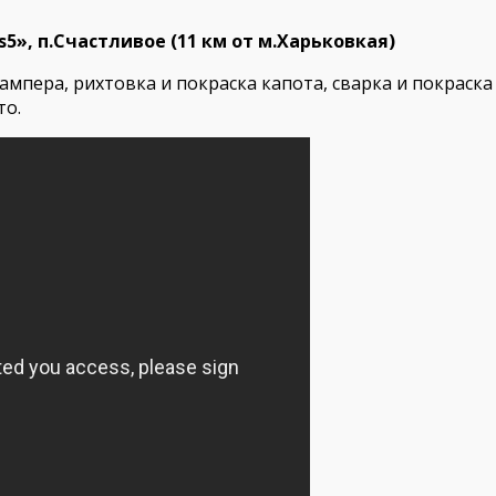
», п.Счастливое (11 км от м.Харьковкая)
ампера, рихтовка и покраска капота, сварка и покраска
то.