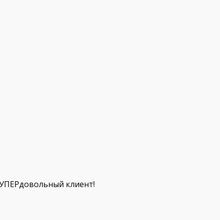
СУПЕРдовольный клиент!