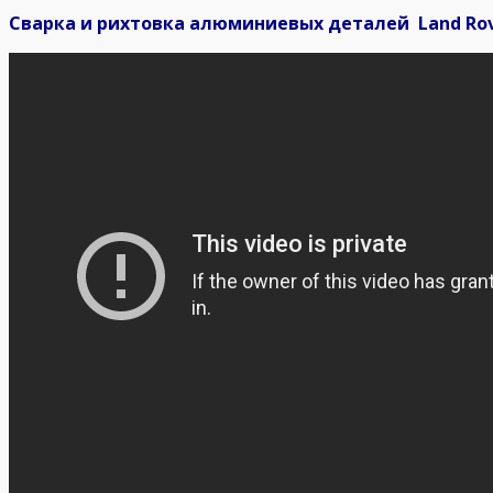
Сварка и рихтовка алюминиевых деталей Land Rove