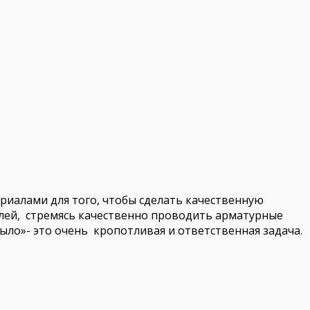
иалами для того, чтобы сделать качественную
илей, стремясь качественно проводить арматурные
ыло»- это очень кропотливая и ответственная задача.