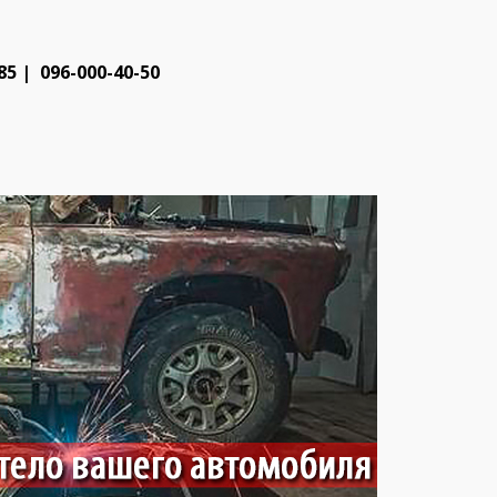
5 | 096-000-40-50