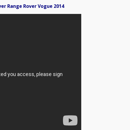
r Range Rover Vogue 2014