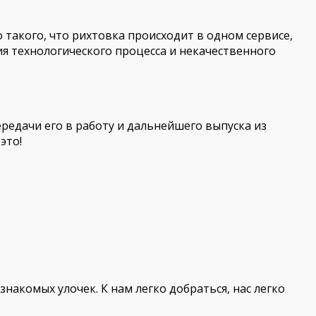
о такого, что рихтовка происходит в одном сервисе,
я технологического процесса и некачественного
ередачи его в работу и дальнейшего выпуска из
это!
знакомых улочек. К нам легко добраться, нас легко