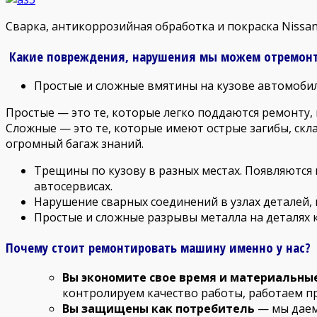
Сварка, антикоррозийная обработка и покраска Nissan
Какие повреждения, нарушения мы можем отремонт
Простые и сложные вмятины на кузове автомобил
Простые — это те, которые легко поддаются ремонту, 
Сложные — это те, которые имеют острые загибы, скла
огромный багаж знаний.
Трещины по кузову в разных местах. Появляются
автосервисах.
Нарушение сварных соединений в узлах деталей, 
Простые и сложные разрывы металла на деталях 
Почему стоит ремонтировать машину именно у нас?
Вы экономите свое время и материальны
контролируем качество работы, работаем 
Вы защищены как потребитель
— мы даем