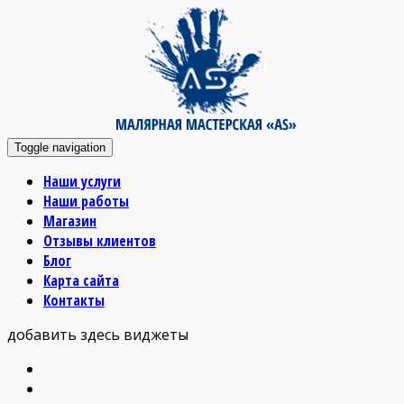
Toggle navigation
Наши услуги
Наши работы
Магазин
Отзывы клиентов
Блог
Карта сайта
Контакты
добавить здесь виджеты