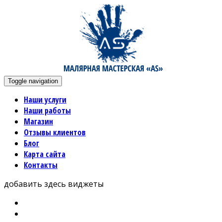
Toggle navigation
Наши услуги
Наши работы
Магазин
Отзывы клиентов
Блог
Карта сайта
Контакты
добавить здесь виджеты