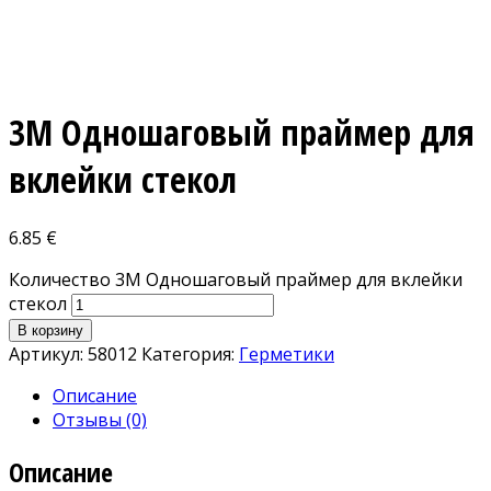
3M Одношаговый праймер для
вклейки стекол
6.85
€
Количество 3M Одношаговый праймер для вклейки
стекол
В корзину
Артикул:
58012
Категория:
Герметики
Описание
Отзывы (0)
Описание