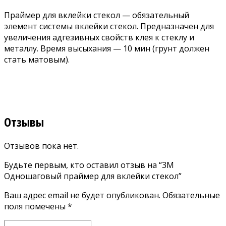
Праймер для вклейки стекол — обязательный
элемент системы вклейки стекол. Предназначен для
увеличения адгезивных свойств клея к стеклу и
металлу. Время высыхания — 10 мин (грунт должен
стать матовым).
Отзывы
Отзывов пока нет.
Будьте первым, кто оставил отзыв на “3M
Одношаговый праймер для вклейки стекол”
Ваш адрес email не будет опубликован.
Обязательные
поля помечены
*