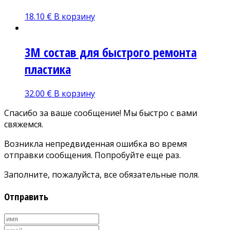
18.10
€
В корзину
3М состав для быстрого ремонта
пластика
32.00
€
В корзину
Спасибо за ваше сообщение! Мы быстро с вами
свяжемся.
Возникла непредвиденная ошибка во время
отправки сообщения. Попробуйте еще раз.
Заполните, пожалуйста, все обязательные поля.
Отправить