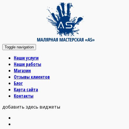
Toggle navigation
Наши услуги
Наши работы
Магазин
Отзывы клиентов
Блог
Карта сайта
Контакты
добавить здесь виджеты