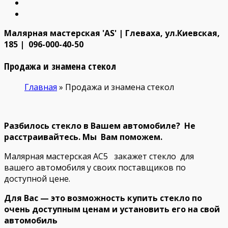
Малярная мастерская 'AS' | Глеваха, ул.Киевская,
185 | 096-000-40-50
Продажа и знамена стекол
Главная
»
Продажа и знамена стекол
Разбилось стекло в Вашем автомобиле? Не
расстраивайтесь. Мы Вам поможем.
Малярная мастерская АС5 закажет стекло для
вашего автомобиля у своих поставщиков по
доступной цене.
Для Вас — это возможность купить стекло по
очень доступным ценам и установить его на свой
автомобиль