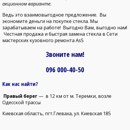
акционном варианте.
Ведь это взаимовыгодное предложение. Вы
экономите деньги на покупке стекла. Мы
зарабатываем на работе! Выгодно Вам, выгодно нам!
Честная продажа и быстрая замена стекла в Сети
мастерских кузовного ремонта As5
Звоните нам!
096 000-40-50
Как нас найти?
Правый берег
— в 12 км от м. Теремки, возле
Одесской трассы
Киевская область, пгт.Глеваха, ул. Киевская 185