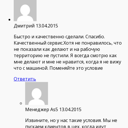
Дмитрий
13.04.2015
Быстро и качественно сделали. Спасибо.
Качественный сервис.Хотя не понравилось, что
не показали как делают и на рабочую
территорию не пустили. Я всегда смотрю как
мне делают и мне не нравится, когда я не вижу
что с машиной. Поменяйте это условие
Ответить
Менеджер As5
13.04.2015
Извините, но у нас такие условия. Мы не
пускаем клиентов в цех, когда идут