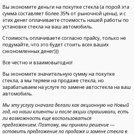
Вы экономите деньги на покупке стекла (а порой эта
сумма составляет более 35% от рыночной цены), и с
этих денег оплачиваете стоимость нашей работы по
установке стекла на ваш автомобиль.
Стоимость оплачиваете согласно прайсу, только не
подумайте, что это будет стоить всех ваших
сэкономленных денег)))
Все честно и взаимовыгодно!
Вы экономите значительную сумму на покупке
стекла, а мы теряем на продаже стекла, но
зарабатываем на услуге по замене автостекла на ваш
автомобиль.
Мы эту услугу сначала делали как акционную на Новый
год, но наши клиенты и после акции спрашивали, есть
ли возможность еще воспользоваться
предложением. Поэтому, мы приняли решение —
оставить предложение по продаже и замене стекла в