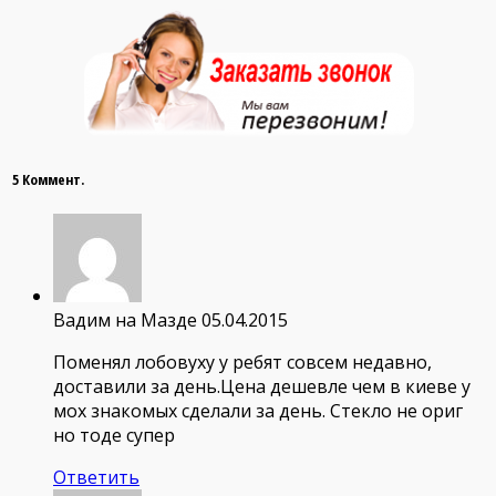
5 Коммент.
Вадим на Мазде
05.04.2015
Поменял лобовуху у ребят совсем недавно,
доставили за день.Цена дешевле чем в киеве у
мох знакомых сделали за день. Стекло не ориг
но тоде супер
Ответить