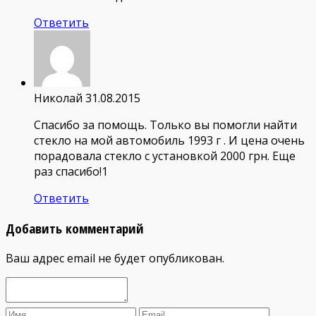
Ответить
Николай
31.08.2015
Спасибо за помощь. Только вы помогли найти
стекло на мой автомобиль 1993 г . И цена очень
порадовала стекло с установкой 2000 грн. Еще
раз спасибо!1
Ответить
Добавить комментарий
Ваш адрес email не будет опубликован.