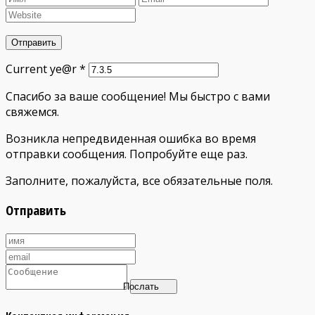
Current ye@r
*
Спасибо за ваше сообщение! Мы быстро с вами
свяжемся.
Возникла непредвиденная ошибка во время
отправки сообщения. Попробуйте еще раз.
Заполните, пожалуйста, все обязательные поля.
Отправить
Послать