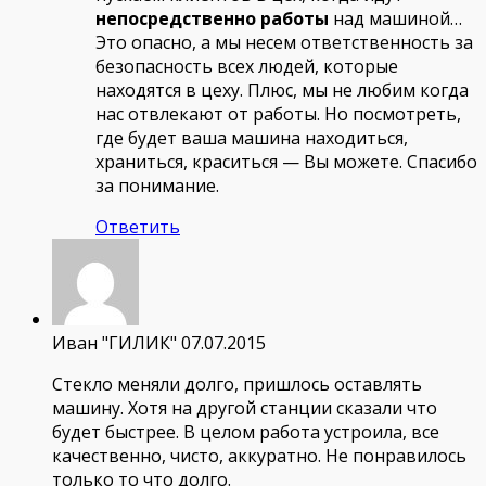
непосредственно работы
над машиной…
Это опасно, а мы несем ответственность за
безопасность всех людей, которые
находятся в цеху. Плюс, мы не любим когда
нас отвлекают от работы. Но посмотреть,
где будет ваша машина находиться,
храниться, краситься — Вы можете. Спасибо
за понимание.
Ответить
Иван "ГИЛИК"
07.07.2015
Стекло меняли долго, пришлось оставлять
машину. Хотя на другой станции сказали что
будет быстрее. В целом работа устроила, все
качественно, чисто, аккуратно. Не понравилось
только то что долго.