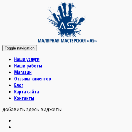
Toggle navigation
Наши услуги
Наши работы
Магазин
Отзывы клиентов
Блог
Карта сайта
Контакты
добавить здесь виджеты