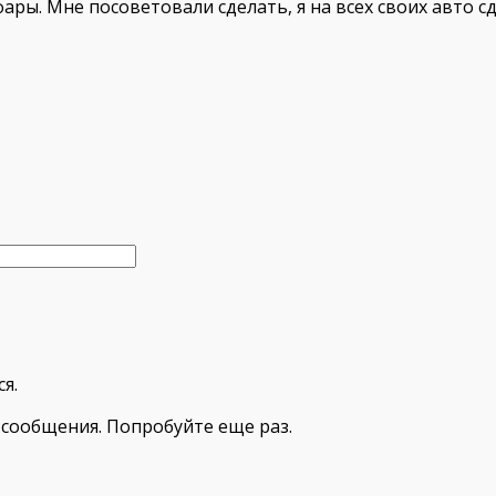
ры. Мне посоветовали сделать, я на всех своих авто сд
я.
сообщения. Попробуйте еще раз.