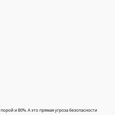
орой и 80%. А это прямая угроза безопасности