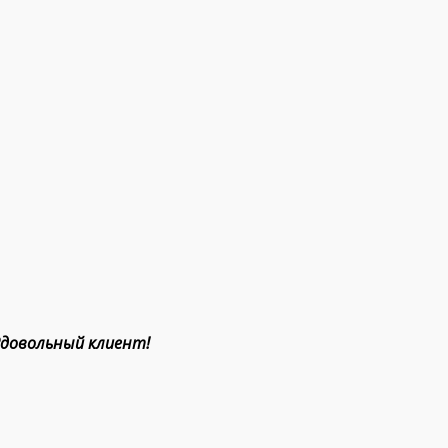
Рдовольный клиент!