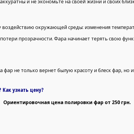
аккуратны и не экономьте на своей жизни и своих близк
воздействию окружающей среды: изменения температуры
 потери прозрачности. Фара начинает терять свою фун
фар не только вернет былую красоту и блеск фар, но и
 Как узнать цену?
Ориентировочная цена полировки фар от 250 грн.