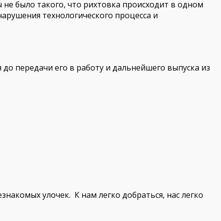
 не было такого, что рихтовка происходит в одном
 нарушения технологического процесса и
до передачи его в работу и дальнейшего выпуска из
знакомых улочек. К нам легко добраться, нас легко