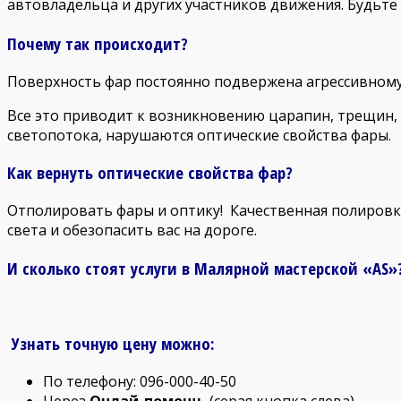
автовладельца и других участников движения. Будьте 
Почему так происходит?
Поверхность фар постоянно подвержена агрессивному 
Все это приводит к возникновению царапин, трещин,
светопотока, нарушаются оптические свойства фары.
Как вернуть оптические свойства фар?
Отполировать фары и оптику! Качественная полировка 
света и обезопасить вас на дороге.
И сколько стоят услуги в Малярной мастерской «AS»?
Узнать точную цену можно:
По телефону: 096-000-40-50