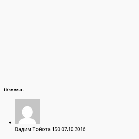
1 Коммент.
Вадим Тойота 150
07.10.2016