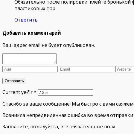
Обязательно после полировки, клейте бронькой фа
пластиковых фар
Ответить
Добавить комментарий
Ваш адрес email не будет опубликован.
Current ye@r
*
Спасибо за ваше сообщение! Мы быстро с вами свяжемс
Возникла непредвиденная ошибка во время отправки 
Заполните, пожалуйста, все обязательные поля.