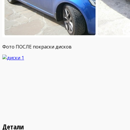
Фото ПОСЛЕ покраски дисков
Детали