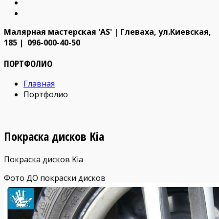
Малярная мастерская 'AS' | Глеваха, ул.Киевская,
185 | 096-000-40-50
ПОРТФОЛИО
Главная
Портфолио
Покраска дисков Kia
Покраска дисков Kia
Фото ДО покраски дисков