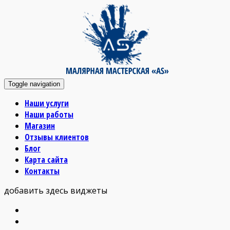
Toggle navigation
Наши услуги
Наши работы
Магазин
Отзывы клиентов
Блог
Карта сайта
Контакты
добавить здесь виджеты