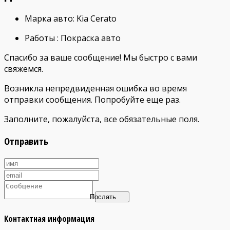
Марка авто
: Kia Cerato
Работы
: Покраска авто
Спасибо за ваше сообщение! Мы быстро с вами
свяжемся.
Возникла непредвиденная ошибка во время
отправки сообщения. Попробуйте еще раз.
Заполните, пожалуйста, все обязательные поля.
Отправить
Послать
Контактная информация