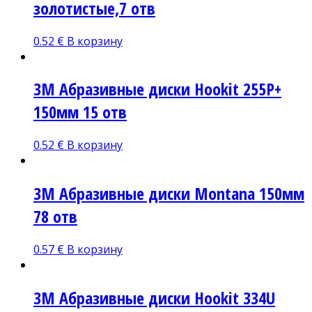
золотистые,7 отв
0.52
€
В корзину
3M Абразивные диски Hookit 255P+
150мм 15 отв
0.52
€
В корзину
3M Абразивные диски Montana 150мм
78 отв
0.57
€
В корзину
3M Абразивные диски Hoоkit 334U