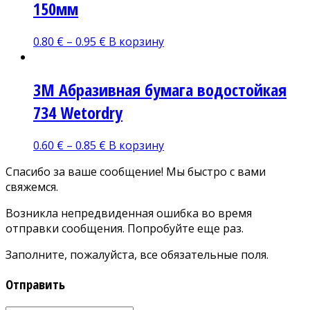
150мм
0.80
€
–
0.95
€
В корзину
3M Абразивная бумага водостойкая
734 Wetordry
0.60
€
–
0.85
€
В корзину
Спасибо за ваше сообщение! Мы быстро с вами
свяжемся.
Возникла непредвиденная ошибка во время
отправки сообщения. Попробуйте еще раз.
Заполните, пожалуйста, все обязательные поля.
Отправить