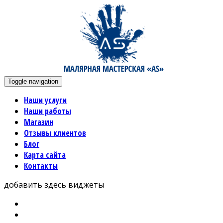
Toggle navigation
Наши услуги
Наши работы
Магазин
Отзывы клиентов
Блог
Карта сайта
Контакты
добавить здесь виджеты