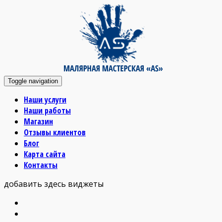
Toggle navigation
Наши услуги
Наши работы
Магазин
Отзывы клиентов
Блог
Карта сайта
Контакты
добавить здесь виджеты