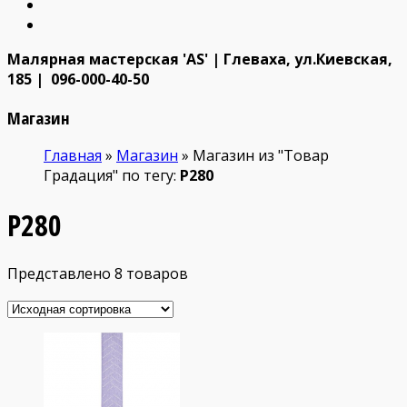
Малярная мастерская 'AS' | Глеваха, ул.Киевская,
185 | 096-000-40-50
Магазин
Главная
»
Магазин
»
Магазин из "Товар
Градация" по тегу:
P280
P280
Представлено 8 товаров