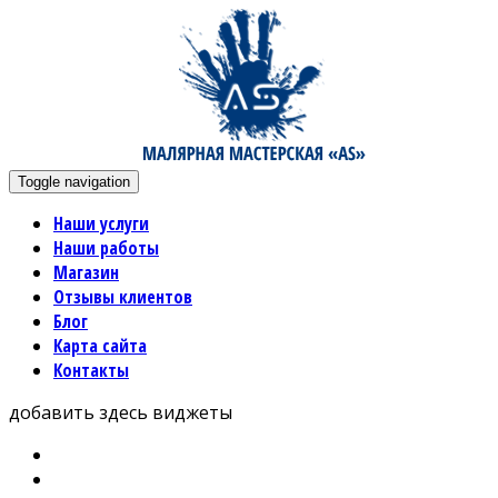
Toggle navigation
Наши услуги
Наши работы
Магазин
Отзывы клиентов
Блог
Карта сайта
Контакты
добавить здесь виджеты