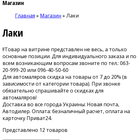
Магазин
Главная
»
Магазин
»
Лаки
Лаки
!!Товар на витрине представлен не весь, а только
основные позиции. Для индивидуального заказа и по
всем возникающим вопросам звоните по тел.: 063-
20-999-20 или 096-40-50-60
Для автомаляров скидка на товары от 7 до 20% (в
зависимости от категории товара). При звонке
обязательно спрашивайте о скидках для
автомаляров!
Доставка во все города Украины: Новая почта,
Автодилер. Оплата: безналичный расчет, оплата на
карточку Приват24.
Представлено 12 товаров