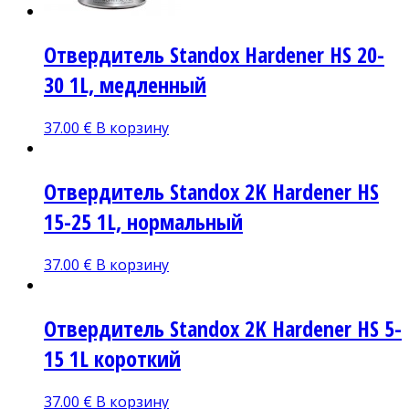
Отвердитель Standox Hardener HS 20-
30 1L, медленный
37.00
€
В корзину
Отвердитель Standox 2K Hardener HS
15-25 1L, нормальный
37.00
€
В корзину
Отвердитель Standox 2K Hardener HS 5-
15 1L короткий
37.00
€
В корзину