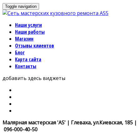
Toggle navigation
Наши услуги
Наши работы
Магазин
Отзывы клиентов
Блог
Карта сайта
Контакты
добавить здесь виджеты
Малярная мастерская 'AS' | Глеваха, ул.Киевская, 185 |
096-000-40-50