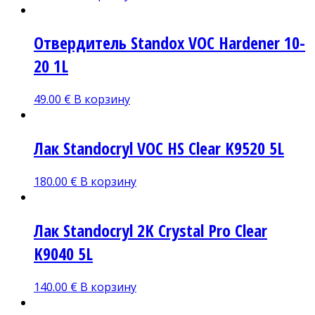
Отвердитель Standox VOC Hardener 10-
20 1L
49.00
€
В корзину
Лак Standocryl VOC HS Clear K9520 5L
180.00
€
В корзину
Лак Standocryl 2K Crystal Pro Clear
K9040 5L
140.00
€
В корзину