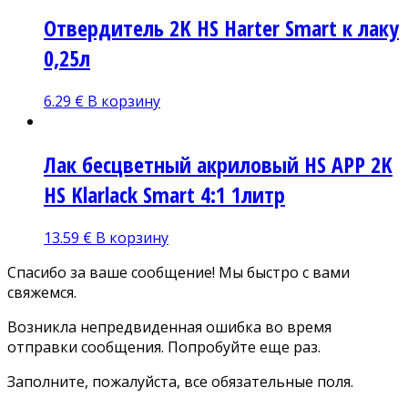
Отвердитель 2K HS Harter Smart к лаку
0,25л
6.29
€
В корзину
Лак бесцветный акриловый HS APP 2K
HS Klarlack Smart 4:1 1литр
13.59
€
В корзину
Спасибо за ваше сообщение! Мы быстро с вами
свяжемся.
Возникла непредвиденная ошибка во время
отправки сообщения. Попробуйте еще раз.
Заполните, пожалуйста, все обязательные поля.