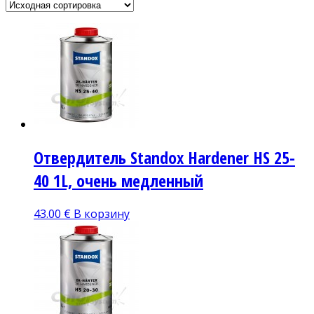
Отвердитель Standox Hardener HS 25-
40 1L, очень медленный
43.00
€
В корзину