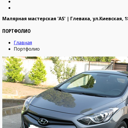
Малярная мастерская 'AS' | Глеваха, ул.Киевская, 18
ПОРТФОЛИО
Главная
Портфолио