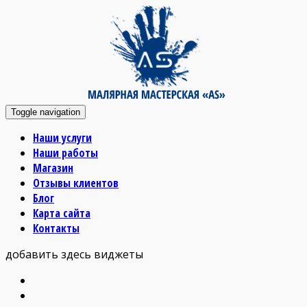
Toggle navigation
Наши услуги
Наши работы
Магазин
Отзывы клиентов
Блог
Карта сайта
Контакты
добавить здесь виджеты