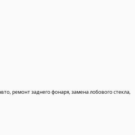
вто, ремонт заднего фонаря, замена лобового стекла,