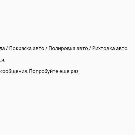
ла / Покраска авто / Полировка авто / Рихтовка авто
я.
сообщения. Попробуйте еще раз.