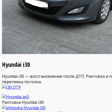
Hyundai i30
Hyundai i30 — восстановление после ДТП. Рихтовка и 
перетяжка потолка.
Рихтовка Hyundai i30