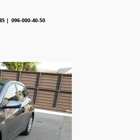
5 | 096-000-40-50