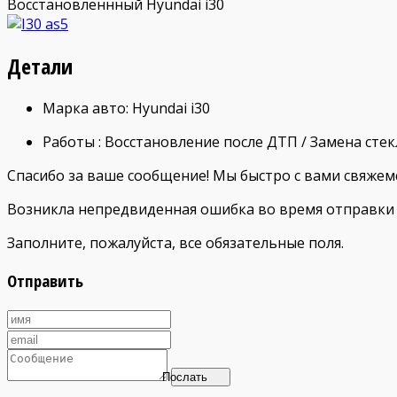
Восстановленнный Hyundai i30
Детали
Марка авто
: Hyundai i30
Работы
: Восстановление после ДТП / Замена стек
Спасибо за ваше сообщение! Мы быстро с вами свяжемс
Возникла непредвиденная ошибка во время отправки 
Заполните, пожалуйста, все обязательные поля.
Отправить
Послать