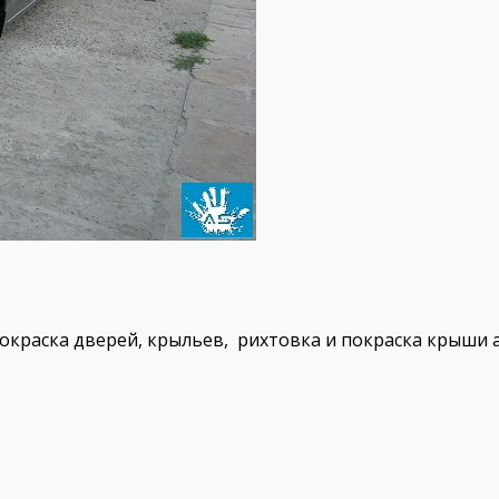
покраска дверей, крыльев, рихтовка и покраска крыши а