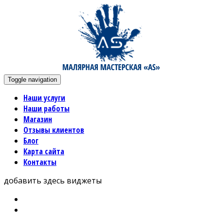
Toggle navigation
Наши услуги
Наши работы
Магазин
Отзывы клиентов
Блог
Карта сайта
Контакты
добавить здесь виджеты