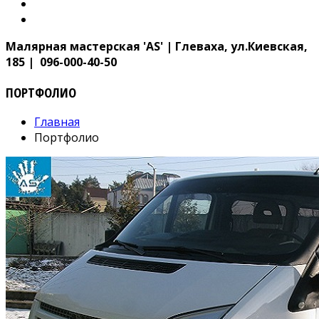
Малярная мастерская 'AS' | Глеваха, ул.Киевская,
185 | 096-000-40-50
ПОРТФОЛИО
Главная
Портфолио