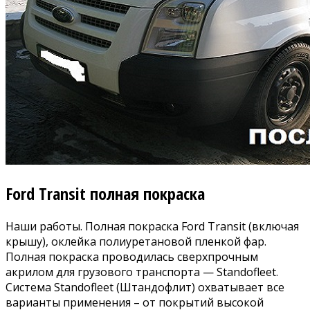
Ford Transit полная покраска
Наши работы. Полная покраска Ford Transit (включая
крышу), оклейка полиуретановой пленкой фар.
Полная покраска проводилась сверхпрочным
акрилом для грузового транспорта —
Standofleet
.
Система Standofleet (Штандофлит) охватывает все
варианты применения – от покрытий высокой