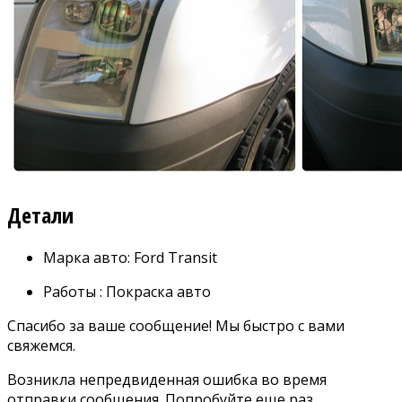
Детали
Марка авто
: Ford Transit
Работы
: Покраска авто
Спасибо за ваше сообщение! Мы быстро с вами
свяжемся.
Возникла непредвиденная ошибка во время
отправки сообщения. Попробуйте еще раз.