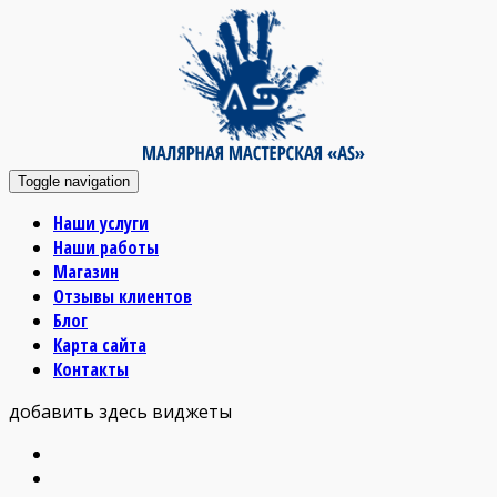
Toggle navigation
Наши услуги
Наши работы
Магазин
Отзывы клиентов
Блог
Карта сайта
Контакты
добавить здесь виджеты