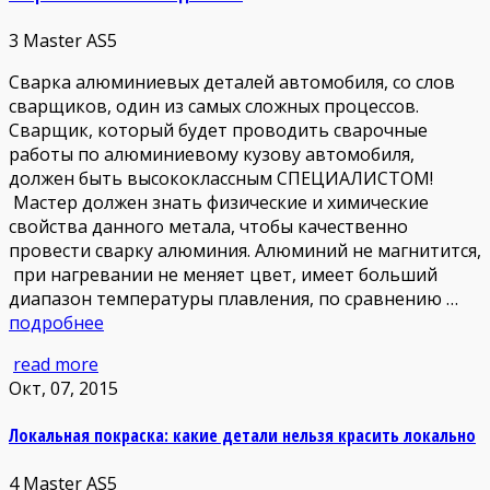
3
Master AS5
Сварка алюминиевых деталей автомобиля, со слов
сварщиков, один из самых сложных процессов.
Сварщик, который будет проводить сварочные
работы по алюминиевому кузову автомобиля,
должен быть высококлассным СПЕЦИАЛИСТОМ!
Мастер должен знать физические и химические
свойства данного метала, чтобы качественно
провести сварку алюминия. Алюминий не магнитится,
при нагревании не меняет цвет, имеет больший
диапазон температуры плавления, по сравнению …
подробнее
read more
Окт, 07, 2015
Локальная покраска: какие детали нельзя красить локально
4
Master AS5