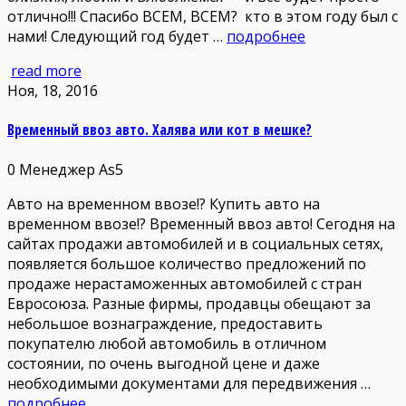
отлично!!! Спасибо ВСЕМ, ВСЕМ? кто в этом году был с
нами! Следующий год будет …
подробнее
read more
Ноя, 18, 2016
Временный ввоз авто. Халява или кот в мешке?
0
Менеджер As5
Авто на временном ввозе!? Купить авто на
временном ввозе!? Временный ввоз авто! Сегодня на
сайтах продажи автомобилей и в социальных сетях,
появляется большое количество предложений по
продаже нерастаможенных автомобилей с стран
Евросоюза. Разные фирмы, продавцы обещают за
небольшое вознаграждение, предоставить
покупателю любой автомобиль в отличном
состоянии, по очень выгодной цене и даже
необходимыми документами для передвижения …
подробнее