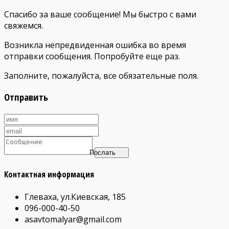
Спасибо за ваше сообщение! Мы быстро с вами
свяжемся.
Возникла непредвиденная ошибка во время
отправки сообщения. Попробуйте еще раз.
Заполните, пожалуйста, все обязательные поля.
Отправить
Послать
Контактная информация
Глеваха, ул.Киевская, 185
096-000-40-50
asavtomalyar@gmail.com