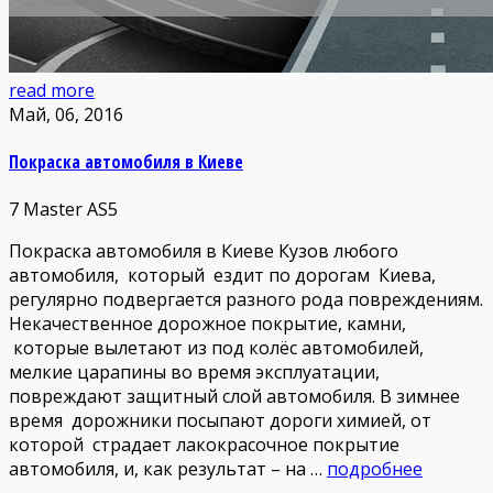
read more
Май, 06, 2016
Покраска автомобиля в Киеве
7
Master AS5
Покраска автомобиля в Киеве Кузов любого
автомобиля, который ездит по дорогам Киева,
регулярно подвергается разного рода повреждениям.
Некачественное дорожное покрытие, камни,
которые вылетают из под колёс автомобилей,
мелкие царапины во время эксплуатации,
повреждают защитный слой автомобиля. В зимнее
время дорожники посыпают дороги химией, от
которой страдает лакокрасочное покрытие
автомобиля, и, как результат – на …
подробнее