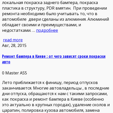
локальная покраска заднего бампера, покраска
пластика в структуру, PDR вмятин. При проведении
ремонта необходимо было учитывать то, что в
автомобиле двери сделаны из алюминия. Алюминий
обладает своими и преимуществами, и
недостатками. …
подробнее
read more
Авг, 28, 2015
Ремонт бампера в Киеве : от чего зависят сроки покраски
авто
0
Master AS5
Лето приближается к финишу, период отпусков
заканчивается. Многие автовладельцы , в последние
дни отпуска, обращаются к нам с такими запросами,
как покраска и ремонт бампера в Киеве (особенно
это актуально в крупных городах), удаление сколов и
царапин, полировка кузова автомобиля, замена