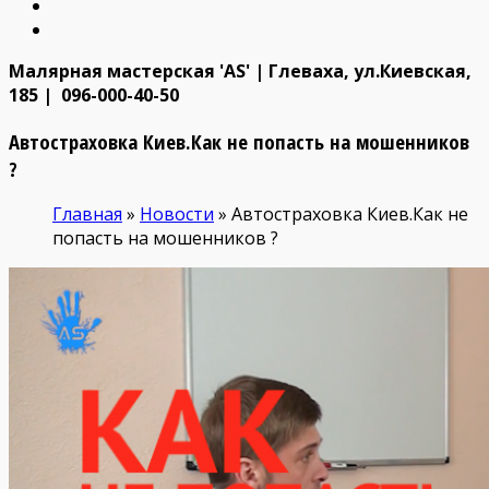
Малярная мастерская 'AS' | Глеваха, ул.Киевская,
185 | 096-000-40-50
Автостраховка Киев.Как не попасть на мошенников
?
Главная
»
Новости
»
Автостраховка Киев.Как не
попасть на мошенников ?