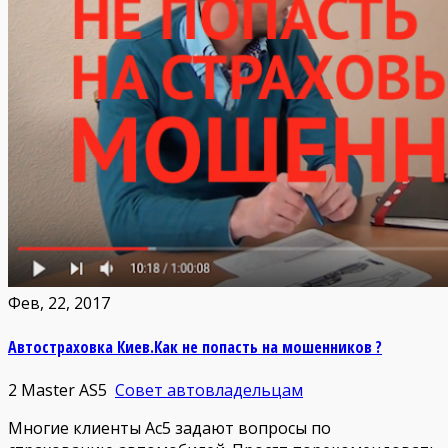
Фев, 22, 2017
Автостраховка Киев.Как не попасть на мошенников ?
2
Master AS5
Совет автовладельцам
Многие клиенты Ас5 задают вопросы по