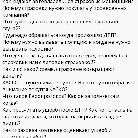
Как кидают автовладельцев страховые мошенники?
Почему страховки нужно покупать у проверенных
компаний?
Что нужно делать когда произошел страховой
случай?
Куда надо обращаться когда произошло ДТП?
Почему нужно вызывать полицию и когда не нужно
вызывать полицию?
Что делать когда ваш авто повредил, человек без
страховки или с липовой страховкой?
Как и по какой схеме, страховые возвращают
деньги?
КАСКО — нужен или не нужен? На что нужно обратить
внимание покупая КАСКО?
Что такое Европротокол? Как он заполняется и
когда?
Как просчитать ущерб после ДТП? Как не попасть на
скрытые дефекты, которые на первый взгляд не
видны?
Как страховая компания оценивает ущерб и
стоимость работ?