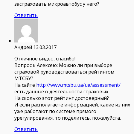
застраховать микроавтобус у него?
Ответить
Андрей
13.03.2017
Отличное видео, спасибо!
Вопрос к Алексею: Можно ли при выборе
страховой руководствоваться рейтингом
МТСБУ?
На сайте
http://www.mtsbu.ua/ua/assessment/
есть данные о деятельности страховых.
На сколько этот рейтинг достоверный?
И если располагаете информацией, какие из них
уже работают по системе прямого
урегулирования, то поделитесь, пожалуйста.
Ответить