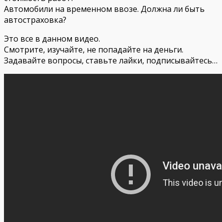
Автомобили на временном ввозе. Должна ли быть
автостраховка?
Это все в данном видео.
Смотрите, изучайте, не попадайте на деньги.
Задавайте вопросы, ставьте лайки, подписывайтесь…