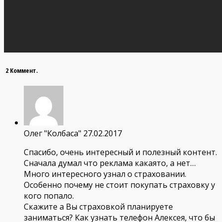
2 Коммент.
Олег "Колбаса"
27.02.2017
Спасибо, очень интересный и полезный контент.
Сначала думал что реклама какаято, а нет…
Много интересного узнал о страховании.
Особенно почему не стоит покупать страховку у
кого попало.
Скажите а Вы страховкой планируете
заниматься? Как узнать телефон Алексея, что бы