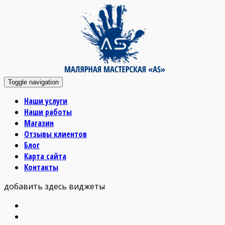
Toggle navigation
Наши услуги
Наши работы
Магазин
Отзывы клиентов
Блог
Карта сайта
Контакты
добавить здесь виджеты