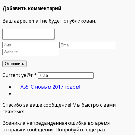
Добавить комментарий
Ваш адрес email не будет опубликован.
Current ye@r
*
←
As5. С новым 2017 годом!
Спасибо за ваше сообщение! Мы быстро с вами
свяжемся.
Возникла непредвиденная ошибка во время
отправки сообщения. Попробуйте еще раз.