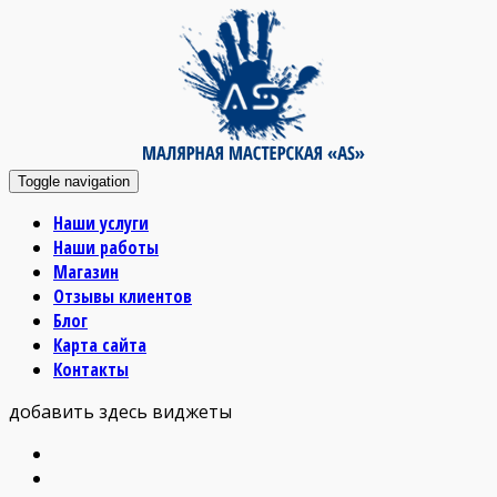
Toggle navigation
Наши услуги
Наши работы
Магазин
Отзывы клиентов
Блог
Карта сайта
Контакты
добавить здесь виджеты