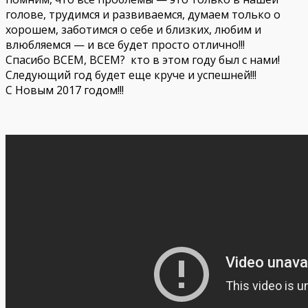
голове, трудимся и развиваемся, думаем только о
хорошем, заботимся о себе и близких, любим и
влюбляемся — и все будет просто отлично!!!
Спасибо ВСЕМ, ВСЕМ? кто в этом году был с нами!
Следующий год будет еще круче и успешней!!!
С Новым 2017 годом!!!