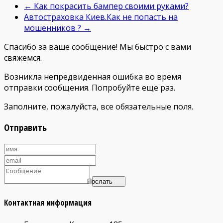
←
Как покрасить бампер своими руками?
Автостраховка Киев.Как не попасть на
мошенников ?
→
Спасибо за ваше сообщение! Мы быстро с вами
свяжемся.
Возникла непредвиденная ошибка во время
отправки сообщения. Попробуйте еще раз.
Заполните, пожалуйста, все обязательные поля.
Отправить
Послать
Контактная информация