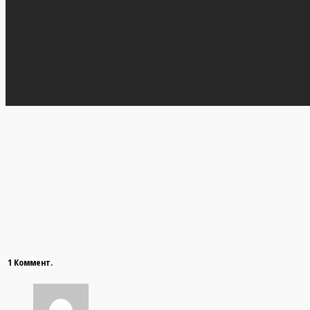
1 Коммент.