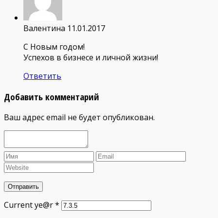
Валентина
11.01.2017
С Новым годом!
Успехов в бизнесе и личной жизни!
Ответить
Добавить комментарий
Ваш адрес email не будет опубликован.
Current ye@r
*